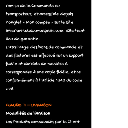
remise de la Commande au
transporteur, et accessible depuis
l’onglet « Mon compte » sur le site
Internet
www.moaparis.com
. Elle tient
lieu de garantie.
L’archivage des bons de commande et
des factures est effectué sur un support
fiable et durable de manière à
correspondre à une copie fidèle, et ce
conformément à l’article 1348 du code
civil.
CLAUSE 7 – LIVRAISON
Modalités de livraison
Les Produits commandés par le Client