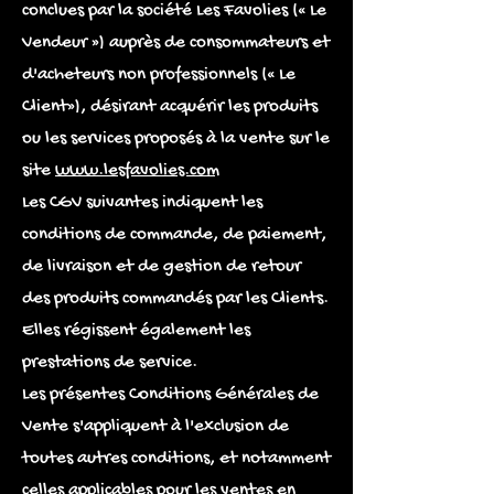
conclues par la société Les Favolies (« Le
Vendeur ») auprès de consommateurs et
d'acheteurs non professionnels (« Le
Client»), désirant acquérir les produits
ou les services proposés à la vente sur le
site
www.lesfavolies.com
Les CGV suivantes indiquent les
conditions de commande, de paiement,
de livraison et de gestion de retour
des produits commandés par les Clients.
Elles régissent également les
prestations de service.
Les présentes Conditions Générales de
Vente s'appliquent à l'exclusion de
toutes autres conditions, et notamment
celles applicables pour les ventes en