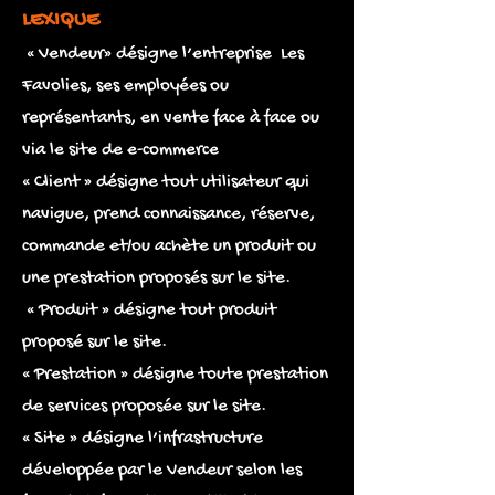
LEXIQUE
« Vendeur» désigne l’entreprise Les
Favolies, ses employées ou
représentants, en vente face à face ou
via le site de e-commerce
« Client » désigne tout utilisateur qui
navigue, prend connaissance, réserve,
commande et/ou achète un produit ou
une prestation proposés sur le site.
« Produit » désigne tout produit
proposé sur le site.
« Prestation » désigne toute prestation
de services proposée sur le site.
« Site » désigne l’infrastructure
développée par le Vendeur selon les