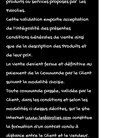
produits ou services proposés par Les
Favolies.
Cette validation emporte acceptation
de l'intégralité des présentes
Conditions Générales de Vente ainsi
que de la description des Produits et
de leur prix.
La Vente devient ferme et définitive au
paiement de la Commande par le Client
suivant la modalité choisie.
Toute commande passée, validée par le
Client, dans les conditions et selon les
modalités ci-dessus décrites, sur le site
Internet
www.lesfavolies.com
constitue
la formation d'un contrat conclu à
distance entre le Client et le Vendeur.