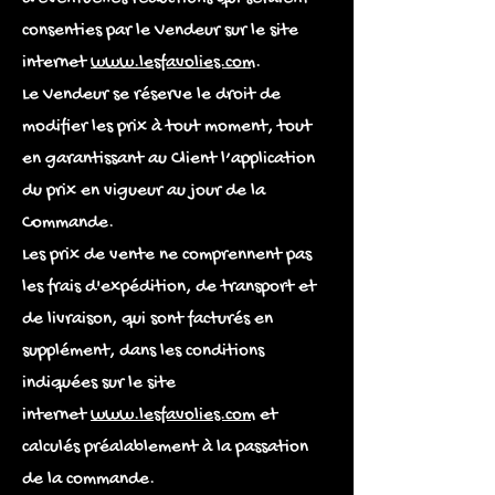
consenties par le Vendeur sur le site
internet
www.lesfavolies.com
.
Le Vendeur se réserve le droit de
modifier les prix à tout moment, tout
en garantissant au Client l’application
du prix en vigueur au jour de la
Commande.
Les prix de vente ne comprennent pas
les frais d'expédition, de transport et
de livraison, qui sont facturés en
supplément, dans les conditions
indiquées sur le site
internet
www.lesfavolies.com
et
calculés préalablement à la passation
de la commande.