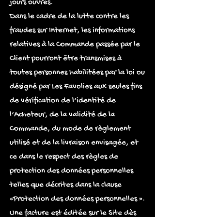
jours ouvrés.
Dans le cadre de la lutte contre les
fraudes sur Internet, les informations
relatives à la Commande passée par le
Client pourront être transmises à
toutes personnes habilitées par la loi ou
désigné par Les Favolies aux seules fins
de vérification de l’identité de
l’Acheteur, de la validité de la
Commande, du mode de règlement
utilisé et de la livraison envisagée, et
ce dans le respect des règles de
protection des données personnelles
telles que décrites dans la clause
«Protection des données personnelles ».
Une facture est éditée sur le Site dès