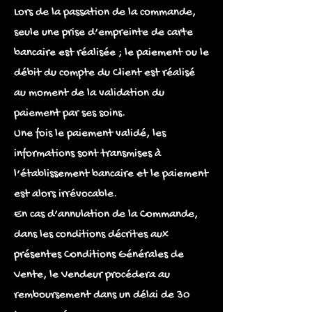
Lors de la passation de la commande,
seule une prise d’empreinte de carte
bancaire est réalisée ; le paiement ou le
débit du compte du Client est réalisé
au moment de la validation du
paiement par ses soins.
Une fois le paiement validé, les
informations sont transmises à
l’établissement bancaire et le paiement
est alors irrévocable.
En cas d’annulation de la Commande,
dans les conditions décrites aux
présentes Conditions Générales de
Vente, le Vendeur procédera au
remboursement dans un délai de 30