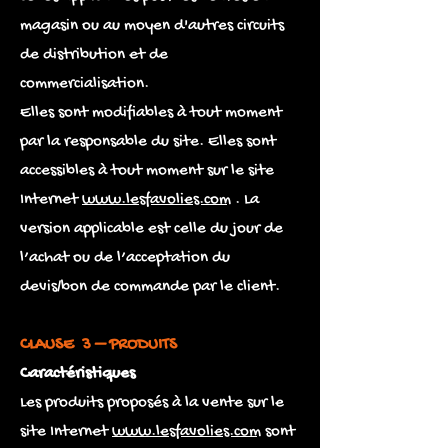
magasin ou au moyen d'autres circuits
de distribution et de
commercialisation.
Elles sont modifiables à tout moment
par la responsable du site. Elles sont
accessibles à tout moment sur le site
Internet
www.lesfavolies.com
. La
version applicable est celle du jour de
l’achat ou de l’acceptation du
devis/bon de commande par le client.
CLAUSE 3 – PRODUITS
Caractéristiques
Les produits proposés à la vente sur le
site Internet
www.lesfavolies.com
sont