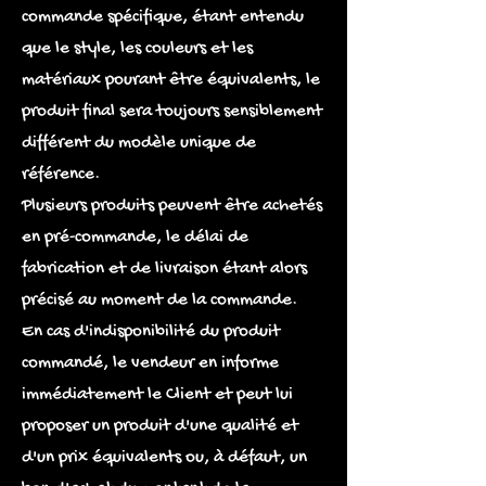
commande spécifique, étant entendu
que le style, les couleurs et les
matériaux pourant être équivalents, le
produit final sera toujours sensiblement
différent du modèle unique de
référence.
Plusieurs produits peuvent être achetés
en pré-commande, le délai de
fabrication et de livraison étant alors
précisé au moment de la commande.
En cas d'indisponibilité du produit
commandé, le vendeur en informe
immédiatement le Client et peut lui
proposer un produit d'une qualité et
d'un prix équivalents ou, à défaut, un