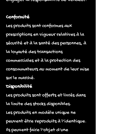
Conformité
Les produits sont conformes aux
prescriptions en vigueur relatives à la
sécurité et à la santé des personnes, à
la loyauté des transactions
commerciales et à la protection des
consommateurs au moment de leur mise
sur le marché.
Disponibilité
Les produits sont offerts et livrés dans
la limite des stocks disponibles.
Les produits en modèle unique ne
peuvent être reproduits à l’identique.
Ils peuvent faire l’objet d’une