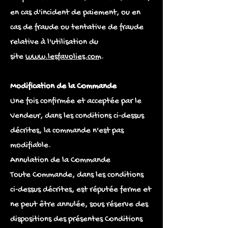
en cas d'incident de paiement, ou en
cas de fraude ou tentative de fraude
relative à l'utilisation du
site
www.lesfavolies.com
.
Modification de la Commande
Une fois confirmée et acceptée par le
Vendeur, dans les conditions ci-dessus
décrites, la commande n'est pas
modifiable.
Annulation de la Commande
Toute Commande, dans les conditions
ci-dessus décrites, est réputée ferme et
ne peut être annulée, sous réserve des
dispositions des présentes Conditions