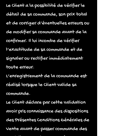
Le Client a la possibilité de vérifier le
détail de sa commande, son prix total
et de corriger d’éventuelles erreurs ou
de modifier sa commande avant de la
confirmer. Il lui incombe de vérifier
l’exactitude de sa commande et de
signaler ou rectifier immédiatement
toute erreur.
L’enregistrement de la commande est
réalisé lorsque le Client valide sa
commande.
Le Client déclare par cette validation
avoir pris connaissance des dispositions
des Présentes Conditions Générales de
Vente avant de passer commande des