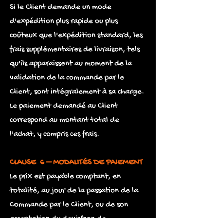
Si le Client demande un mode
d'expédition plus rapide ou plus
coûteux que l'expédition standard, les
frais supplémentaires de livraison, tels
qu'ils apparaissent au moment de la
validation de la commande par le
Client, sont intégralement à sa charge.
Le paiement demandé au Client
correspond au montant total de
l'achat, y compris ces frais.
CLAUSE 6 – MODALITÉS DE PAIEMENT
Le prix est payable comptant, en
totalité, au jour de la passation de la
Commande par le Client, ou de son