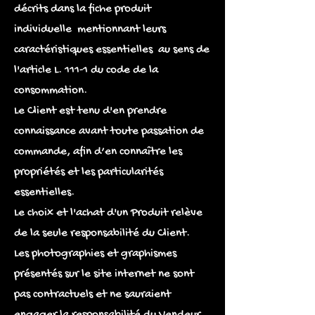
décrits dans la fiche produit
individuelle mentionnant leurs
caractéristiques essentielles au sens de
l'article L. 111-1 du code de la
consommation.
Le Client est tenu d'en prendre
connaissance avant toute passation de
commande, afin d’en connaître les
propriétés et les particularités
essentielles.
Le choix et l'achat d'un Produit relève
de la seule responsabilité du Client.
Les photographies et graphismes
présentés sur le site internet ne sont
pas contractuels et ne sauraient
engager la responsabilité du Vendeur.