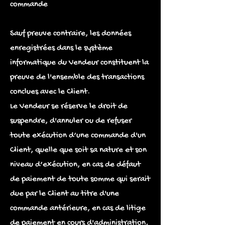
commande
Sauf preuve contraire, les données
enregistrées dans le système
informatique du Vendeur constituent la
preuve de l'ensemble des transactions
conclues avec le Client.
Le Vendeur se réserve le droit de
suspendre, d'annuler ou de refuser
toute exécution d’une commande d'un
Client, quelle que soit sa nature et son
niveau d’exécution, en cas de défaut
de paiement de toute somme qui serait
due par le Client au titre d'une
commande antérieure, en cas de litige
de paiement en cours d'administration,