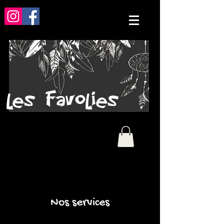
les Favolies
Nos services