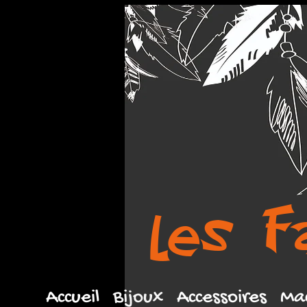
les F
Accueil
Bijoux
Accessoires
Ma