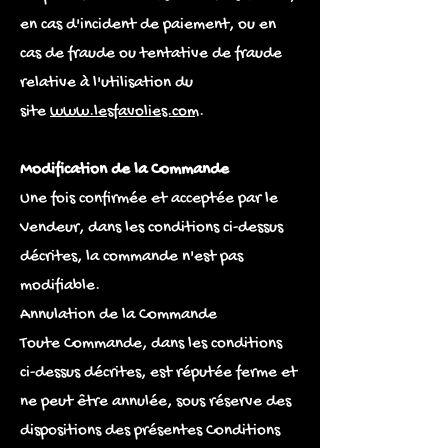
en cas d'incident de paiement, ou en
cas de fraude ou tentative de fraude
relative à l'utilisation du
site
www.lesfavolies.com
.
Modification de la Commande
Une fois confirmée et acceptée par le
Vendeur, dans les conditions ci-dessus
décrites, la commande n'est pas
modifiable.
Annulation de la Commande
Toute Commande, dans les conditions
ci-dessus décrites, est réputée ferme et
ne peut être annulée, sous réserve des
dispositions des présentes Conditions