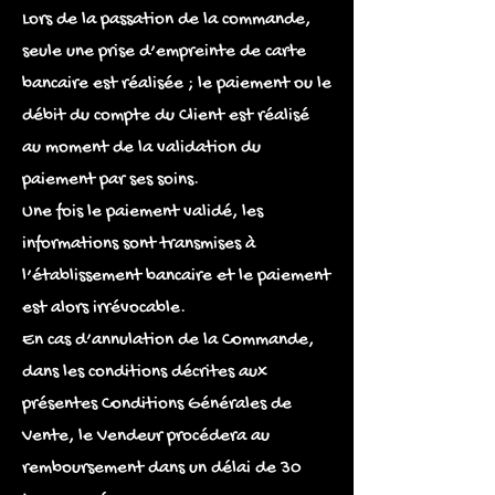
Lors de la passation de la commande,
seule une prise d’empreinte de carte
bancaire est réalisée ; le paiement ou le
débit du compte du Client est réalisé
au moment de la validation du
paiement par ses soins.
Une fois le paiement validé, les
informations sont transmises à
l’établissement bancaire et le paiement
est alors irrévocable.
En cas d’annulation de la Commande,
dans les conditions décrites aux
présentes Conditions Générales de
Vente, le Vendeur procédera au
remboursement dans un délai de 30