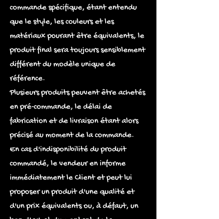
commande spécifique, étant entendu
que le style, les couleurs et les
matériaux pourant être équivalents, le
produit final sera toujours sensiblement
différent du modèle unique de
référence.
Plusieurs produits peuvent être achetés
en pré-commande, le délai de
fabrication et de livraison étant alors
précisé au moment de la commande.
En cas d'indisponibilité du produit
commandé, le vendeur en informe
immédiatement le Client et peut lui
proposer un produit d'une qualité et
d'un prix équivalents ou, à défaut, un