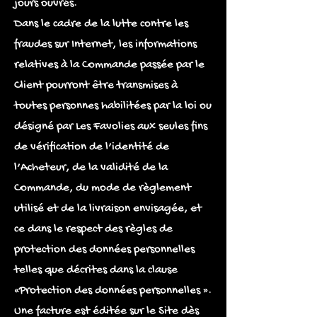
jours ouvrés.
Dans le cadre de la lutte contre les
fraudes sur Internet, les informations
relatives à la Commande passée par le
Client pourront être transmises à
toutes personnes habilitées par la loi ou
désigné par Les Favolies aux seules fins
de vérification de l’identité de
l’Acheteur, de la validité de la
Commande, du mode de règlement
utilisé et de la livraison envisagée, et
ce dans le respect des règles de
protection des données personnelles
telles que décrites dans la clause
«Protection des données personnelles ».
Une facture est éditée sur le Site dès