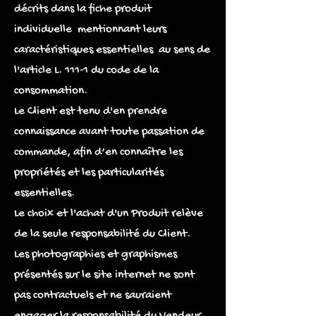
décrits dans la fiche produit
individuelle mentionnant leurs
caractéristiques essentielles au sens de
l'article L. 111-1 du code de la
consommation.
Le Client est tenu d'en prendre
connaissance avant toute passation de
commande, afin d’en connaître les
propriétés et les particularités
essentielles.
Le choix et l'achat d'un Produit relève
de la seule responsabilité du Client.
Les photographies et graphismes
présentés sur le site internet ne sont
pas contractuels et ne sauraient
engager la responsabilité du Vendeur.