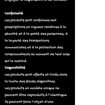
Conformité
Les produits sont conformes aux
prescriptions en vigueur relatives à la
sécurité et à la santé des personnes, à
la loyauté des transactions
commerciales et à la protection des
consommateurs au moment de leur mise
sur le marché.
Disponibilité
Les produits sont offerts et livrés dans
la limite des stocks disponibles.
Les produits en modèle unique ne
peuvent être reproduits à l’identique.
Ils peuvent faire l’objet d’une