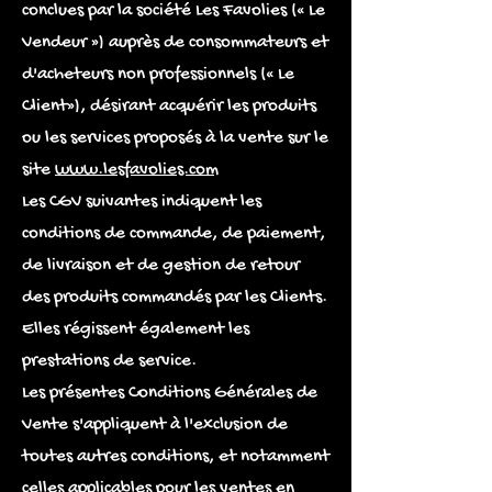
conclues par la société Les Favolies (« Le
Vendeur ») auprès de consommateurs et
d'acheteurs non professionnels (« Le
Client»), désirant acquérir les produits
ou les services proposés à la vente sur le
site
www.lesfavolies.com
Les CGV suivantes indiquent les
conditions de commande, de paiement,
de livraison et de gestion de retour
des produits commandés par les Clients.
Elles régissent également les
prestations de service.
Les présentes Conditions Générales de
Vente s'appliquent à l'exclusion de
toutes autres conditions, et notamment
celles applicables pour les ventes en