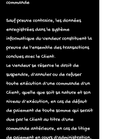
commande
Sauf preuve contraire, les données
enregistrées dans le système
informatique du Vendeur constituent la
preuve de l'ensemble des transactions
conclues avec le Client.
Le Vendeur se réserve le droit de
suspendre, d'annuler ou de refuser
toute exécution d’une commande d'un
Client, quelle que soit sa nature et son
niveau d’exécution, en cas de défaut
de paiement de toute somme qui serait
due par le Client au titre d'une
commande antérieure, en cas de litige
de paiement en cours d'administration,