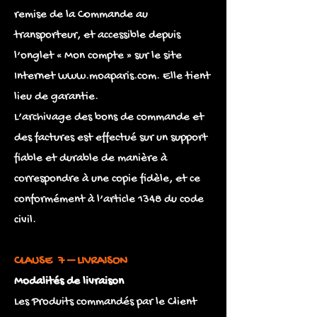
remise de la Commande au
transporteur, et accessible depuis
l’onglet « Mon compte » sur le site
Internet
www.moaparis.com
. Elle tient
lieu de garantie.
L’archivage des bons de commande et
des factures est effectué sur un support
fiable et durable de manière à
correspondre à une copie fidèle, et ce
conformément à l’article 1348 du code
civil.
CLAUSE 7 – LIVRAISON
Modalités de livraison
Les Produits commandés par le Client