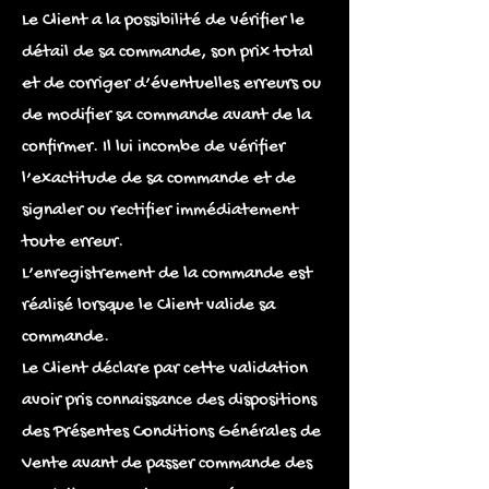
Le Client a la possibilité de vérifier le
détail de sa commande, son prix total
et de corriger d’éventuelles erreurs ou
de modifier sa commande avant de la
confirmer. Il lui incombe de vérifier
l’exactitude de sa commande et de
signaler ou rectifier immédiatement
toute erreur.
L’enregistrement de la commande est
réalisé lorsque le Client valide sa
commande.
Le Client déclare par cette validation
avoir pris connaissance des dispositions
des Présentes Conditions Générales de
Vente avant de passer commande des