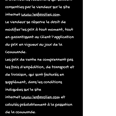
consenties par le Vendeur sur le site
internet
www.lesfavolies.com
.
Le Vendeur se réserve le droit de
modifier les prix à tout moment, tout
en garantissant au Client l’application
du prix en vigueur au jour de la
Commande.
Les prix de vente ne comprennent pas
les frais d'expédition, de transport et
de livraison, qui sont facturés en
supplément, dans les conditions
indiquées sur le site
internet
www.lesfavolies.com
et
calculés préalablement à la passation
de la commande.