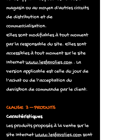
magasin ou au moyen d'autres circuits
de distribution et de
commercialisation.
Elles sont modifiables à tout moment
par la responsable du site. Elles sont
accessibles à tout moment sur le site
Internet
www.lesfavolies.com
. La
version applicable est celle du jour de
l’achat ou de l’acceptation du
devis/bon de commande par le client.
CLAUSE 3 – PRODUITS
Caractéristiques
Les produits proposés à la vente sur le
site Internet
www.lesfavolies.com
sont