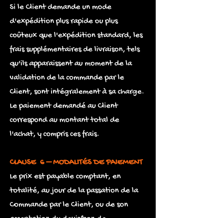
Si le Client demande un mode
d'expédition plus rapide ou plus
coûteux que l'expédition standard, les
frais supplémentaires de livraison, tels
qu'ils apparaissent au moment de la
validation de la commande par le
Client, sont intégralement à sa charge.
Le paiement demandé au Client
correspond au montant total de
l'achat, y compris ces frais.
CLAUSE 6 – MODALITÉS DE PAIEMENT
Le prix est payable comptant, en
totalité, au jour de la passation de la
Commande par le Client, ou de son