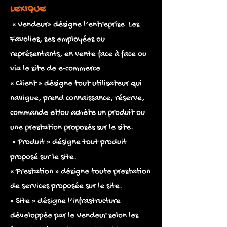
LEXIQUE
« Vendeur» désigne l’entreprise Les
Favolies, ses employées ou
représentants, en vente face à face ou
via le site de e-commerce
« Client » désigne tout utilisateur qui
navigue, prend connaissance, réserve,
commande et/ou achète un produit ou
une prestation proposés sur le site.
« Produit » désigne tout produit
proposé sur le site.
« Prestation » désigne toute prestation
de services proposée sur le site.
« Site » désigne l’infrastructure
développée par le Vendeur selon les