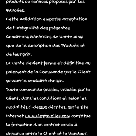
produits ou services proposés par Les
Favolies.
Cette validation emporte acceptation
de l'intégralité des présentes
Conditions Générales de Vente ainsi
que de la description des Produits et
de leur prix.
La Vente devient ferme et définitive au
paiement de la Commande par le Client
suivant la modalité choisie.
Toute commande passée, validée par le
Client, dans les conditions et selon les
modalités ci-dessus décrites, sur le site
Internet
www.lesfavolies.com
constitue
la formation d'un contrat conclu à
distance entre le Client et le Vendeur.