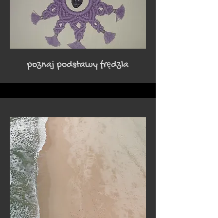
poznaj podstawy
frędzla